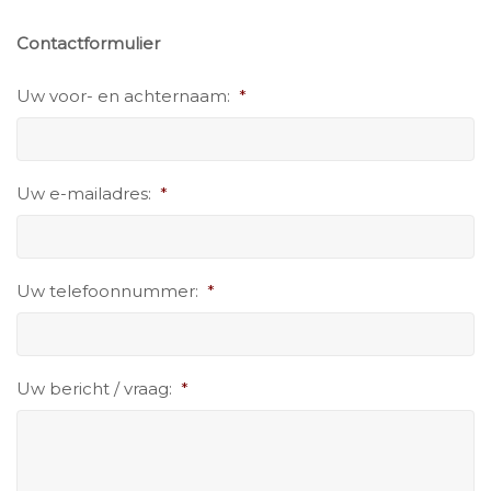
Contactformulier
Uw voor- en achternaam:
*
Uw e-mailadres:
*
Uw telefoonnummer:
*
Uw bericht / vraag:
*