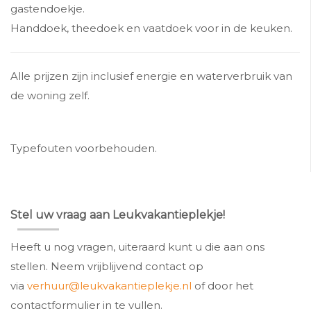
gastendoekje.
Handdoek, theedoek en vaatdoek voor in de keuken.
Alle prijzen zijn inclusief energie en waterverbruik van
de woning zelf.
Typefouten voorbehouden.
Stel uw vraag aan Leukvakantieplekje!
Heeft u nog vragen, uiteraard kunt u die aan ons
stellen. Neem vrijblijvend contact op
via
verhuur@leukvakantieplekje.nl
of door het
contactformulier in te vullen.