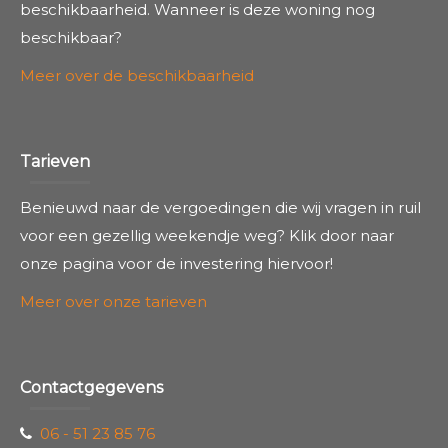
beschikbaarheid. Wanneer is deze woning nog
beschikbaar?
Meer over de beschikbaarheid
Tarieven
Benieuwd naar de vergoedingen die wij vragen in ruil
voor een gezellig weekendje weg? Klik door naar
onze pagina voor de investering hiervoor!
Meer over onze tarieven
Contactgegevens
06 - 51 23 85 76