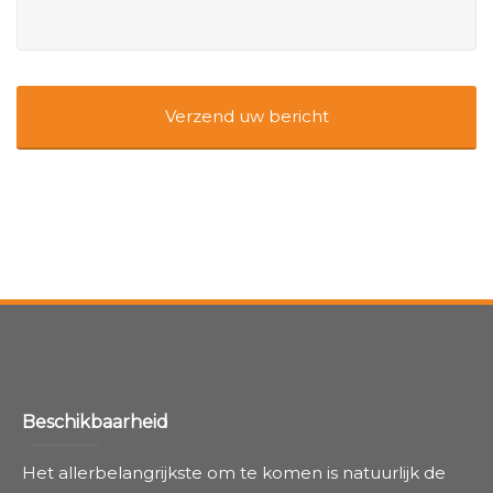
Beschikbaarheid
Het allerbelangrijkste om te komen is natuurlijk de