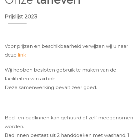
Prijslijst 2023
Voor prijzen en beschikbaarheid verwijzen wij u naar
deze
link
Wij hebben besloten gebruik te maken van de
faciliteiten van airbnb.
Deze samenwerking bevalt zeer goed.
Bed- en badlinnen kan gehuurd of zelf meegenomen
worden.
Badlinnen bestaat uit 2 handdoeken met washand. 1